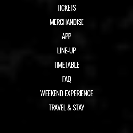
TICKETS
MERCHANDISE
APP
LINE-UP
TIMETABLE
FAQ
WEEKEND EXPERIENCE
TRAVEL & STAY
ID&T