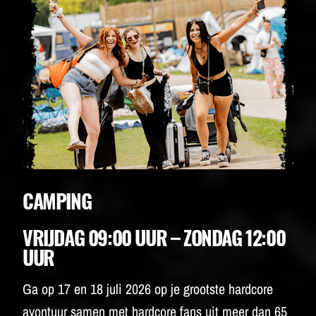
CAMPING
VRIJDAG 09:00 UUR – ZONDAG 12:00
UUR
Ga op 17 en 18 juli 2026 op je grootste hardcore
avontuur samen met hardcore fans uit meer dan 65