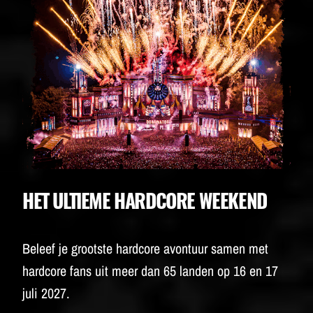
BUDWEISER
HET ULTIEME HARDCORE WEEKEND
Beleef je grootste hardcore avontuur samen met
hardcore fans uit meer dan 65 landen op 16 en 17
juli 2027.