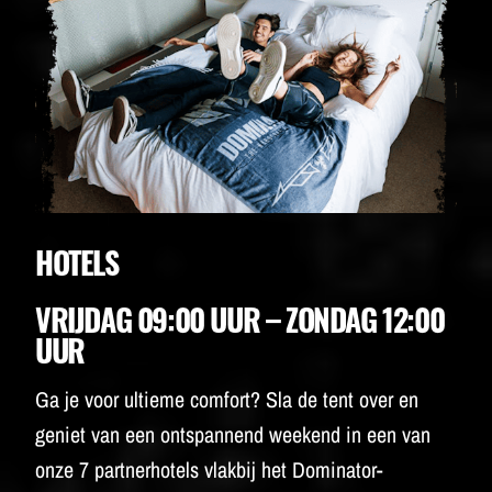
HOTELS
VRIJDAG 09:00 UUR – ZONDAG 12:00
UUR
Ga je voor ultieme comfort? Sla de tent over en
geniet van een ontspannend weekend in een van
onze 7 partnerhotels vlakbij het Dominator-