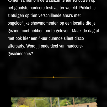
het grootste hardcore festival ter wereld. Prikkel je
zintuigen op tien verschillende area's met
ongelooflijke showmomenten op een locatie die je
gezien moet hebben om te geloven. Maak de dag af
met ook hier een 4-uur durende silent disco
afterparty.
Word jij onderdeel van hardcore-
geschiedenis?