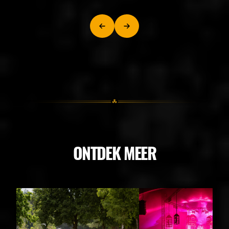
ONTDEK MEER