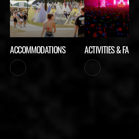
ACCOMMODATIONS
ACTIVITIES & FACIL