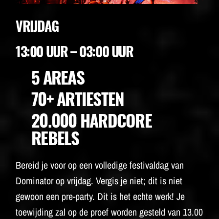
VRIJDAG
13:00 UUR – 03:00 UUR
5 AREAS
70+ ARTIESTEN
20.000 HARDCORE
REBELS
Bereid je voor op een volledige festivaldag van
Dominator op vrijdag. Vergis je niet; dit is niet
gewoon een pre-party. Dit is het echte werk! Je
toewijding zal op de proef worden gesteld van 13.00