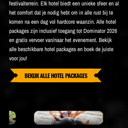
festivalterrein. Elk hotel biedt een unieke sfeer en al
het comfort dat je nodig hebt om in alle rust bij te
komen na een dag vol hardcore waanzin. Alle hotel
packages zijn inclusief toegang tot Dominator 2026
en gratis vervoer van/naar het evenement. Bekijk
alle beschikbare hotel packages en boek de juiste
voor jou!
BEKIJK ALLE HOTEL PACKAGES