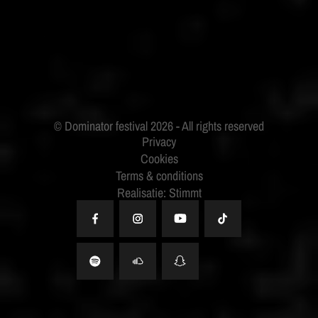
BUDWEISER
Privacy
Cookies
Terms & conditions
Realisatie: Stimmt