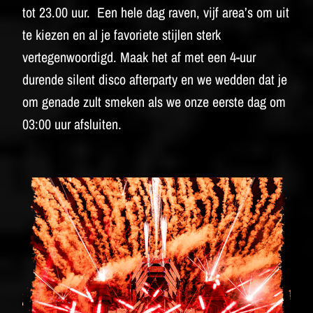
tot 23.00 uur. Een hele dag raven, vijf area’s om uit
te kiezen en al je favoriete stijlen sterk
vertegenwoordigd. Maak het af met een 4-uur
durende silent disco afterparty en we wedden dat je
om genade zult smeken als we onze eerste dag om
03:00 uur afsluiten.