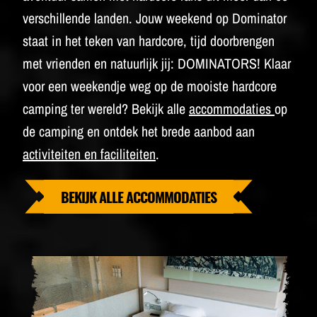
verschillende landen. Jouw weekend op Dominator
staat in het teken van hardcore, tijd doorbrengen
met vrienden en natuurlijk jij: DOMINATORS! Klaar
voor een weekendje weg op de mooiste hardcore
camping ter wereld? Bekijk alle
accommodaties
op
de camping en ontdek het brede aanbod aan
activiteiten en faciliteiten
.
BEKIJK ALLE ACCOMMODATIES