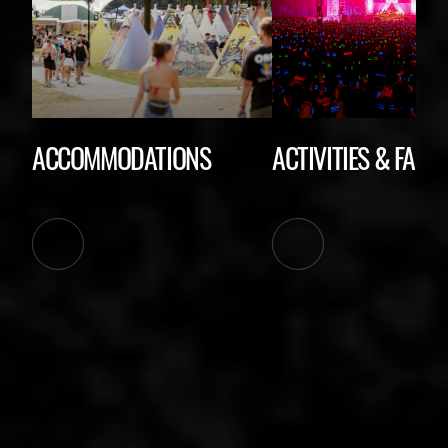
ACCOMMODATIONS
ACTIVITIES & FACIL