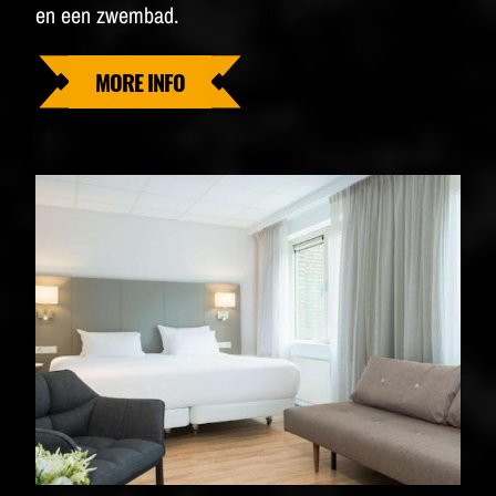
en een zwembad.
MORE INFO