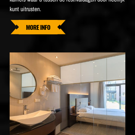
kunt uitrusten.
MORE INFO