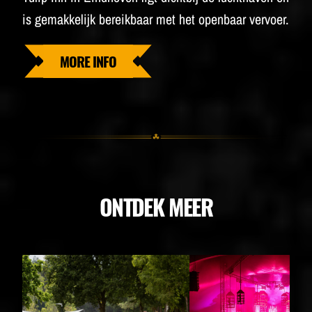
is gemakkelijk bereikbaar met het openbaar vervoer.
MORE INFO
ONTDEK MEER