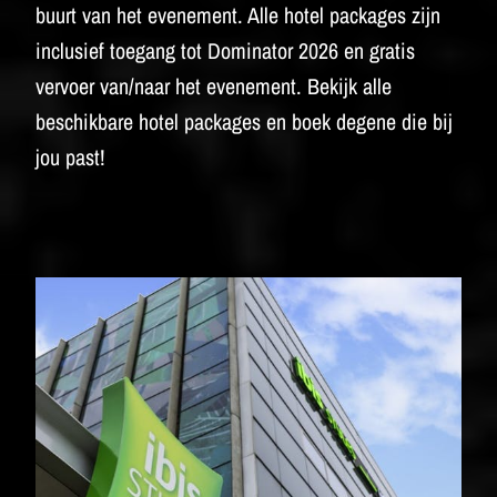
BUDWEISER
buurt van het evenement. Alle hotel packages zijn
inclusief toegang tot Dominator 2026 en gratis
vervoer van/naar het evenement. Bekijk alle
beschikbare hotel packages en boek degene die bij
jou past!