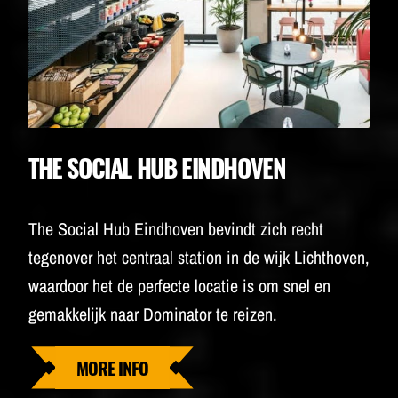
THE SOCIAL HUB EINDHOVEN
The Social Hub Eindhoven bevindt zich recht
tegenover het centraal station in de wijk Lichthoven,
waardoor het de perfecte locatie is om snel en
gemakkelijk naar Dominator te reizen.
MORE INFO