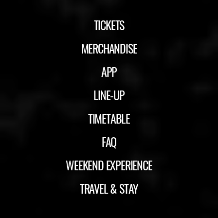
TICKETS
MERCHANDISE
APP
LINE-UP
TIMETABLE
FAQ
WEEKEND EXPERIENCE
TRAVEL & STAY
ID&T