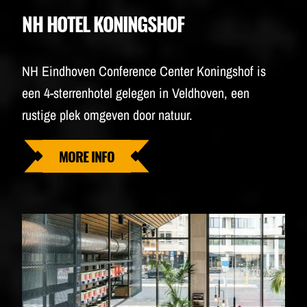
NH HOTEL KONINGSHOF
NH Eindhoven Conference Center Koningshof is
een 4-sterrenhotel gelegen in Veldhoven, een
rustige plek omgeven door natuur.
MORE INFO