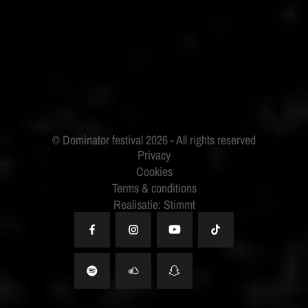
BUDWEISER
Privacy
Cookies
Terms & conditions
Realisatie: Stimmt