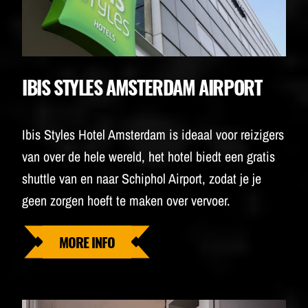
IBIS STYLES AMSTERDAM AIRPORT
Ibis Styles Hotel Amsterdam is ideaal voor reizigers
van over de hele wereld, het hotel biedt een gratis
shuttle van en naar Schiphol Airport, zodat je je
geen zorgen hoeft te maken over vervoer.
MORE INFO