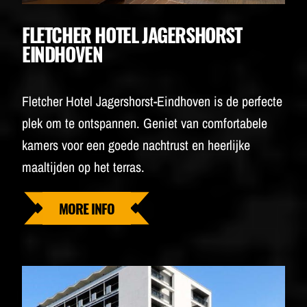
FLETCHER HOTEL JAGERSHORST
EINDHOVEN
Fletcher Hotel Jagershorst-Eindhoven is de perfecte
plek om te ontspannen. Geniet van comfortabele
kamers voor een goede nachtrust en heerlijke
maaltijden op het terras.
MORE INFO