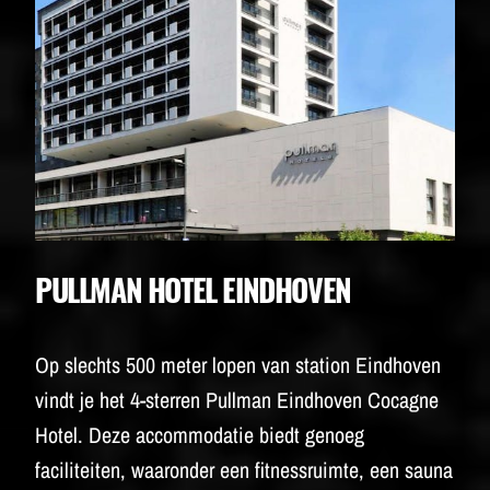
PULLMAN HOTEL EINDHOVEN
Op slechts 500 meter lopen van station Eindhoven
vindt je het 4-sterren Pullman Eindhoven Cocagne
Hotel. Deze accommodatie biedt genoeg
faciliteiten, waaronder een fitnessruimte, een sauna