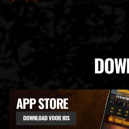
DOWN
APP STORE
DOWNLOAD VOOR IOS