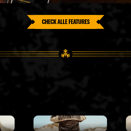
CHECK ALLE FEATURES