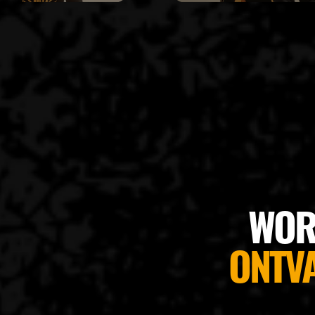
WOR
ONTV