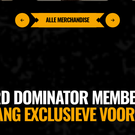
ALLE MERCHANDISE
D DOMINATOR MEMBE
ANG EXCLUSIEVE VOOR