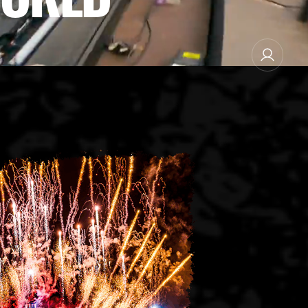
NEWSLETTER SUBSCRIBE
MANAGE EMAIL SUBSCRIPTIONS