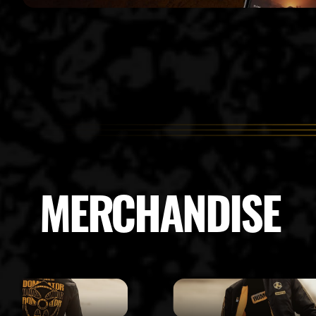
MERCHANDISE