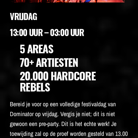
VRIJDAG
13:00 UUR – 03:00 UUR
5 AREAS
70+ ARTIESTEN
20.000 HARDCORE
REBELS
Bereid je voor op een volledige festivaldag van
Dominator op vrijdag. Vergis je niet; dit is niet
gewoon een pre-party. Dit is het echte werk! Je
toewijding zal op de proef worden gesteld van 13.00