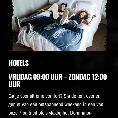
HOTELS
VRIJDAG 09:00 UUR – ZONDAG 12:00
UUR
Ga je voor ultieme comfort? Sla de tent over en
geniet van een ontspannend weekend in een van
onze 7 partnerhotels vlakbij het Dominator-