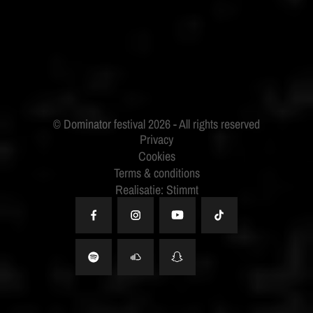
BUDWEISER
Privacy
Cookies
Terms & conditions
Realisatie: Stimmt