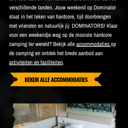
verschillende landen. Jouw weekend op Dominator
staat in het teken van hardcore, tijd doorbrengen
met vrienden en natuurlijk jij: DOMINATORS! Klaar
voor een weekendje weg op de mooiste hardcore
camping ter wereld? Bekijk alle
accommodaties
op
de camping en ontdek het brede aanbod aan
activiteiten en faciliteiten
.
BEKIJK ALLE ACCOMMODATIES