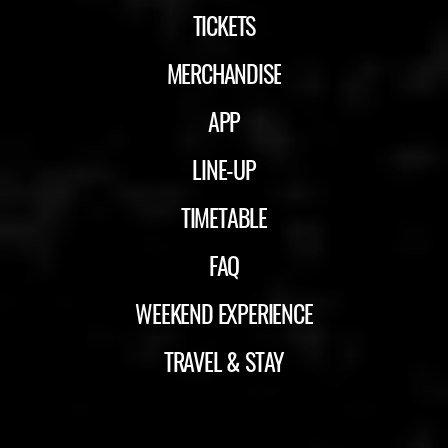
TICKETS
MERCHANDISE
APP
LINE-UP
TIMETABLE
FAQ
WEEKEND EXPERIENCE
TRAVEL & STAY
ID&T