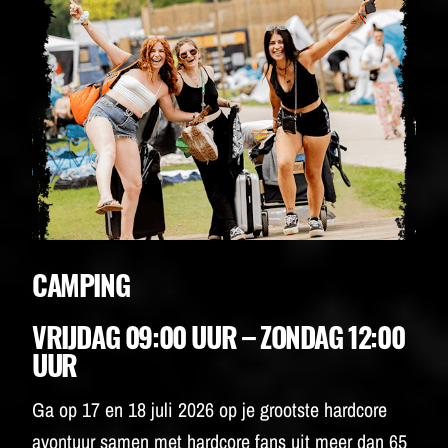
CAMPING
VRIJDAG 09:00 UUR – ZONDAG 12:00
UUR
Ga op 17 en 18 juli 2026 op je grootste hardcore
avontuur samen met hardcore fans uit meer dan 65