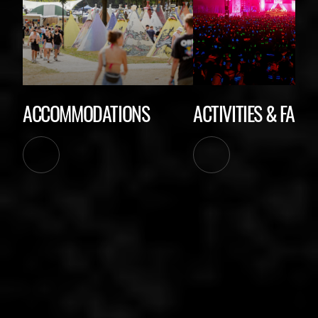
ACCOMMODATIONS
ACTIVITIES & FACIL