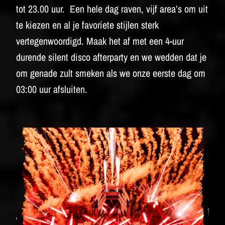
tot 23.00 uur. Een hele dag raven, vijf area’s om uit
te kiezen en al je favoriete stijlen sterk
vertegenwoordigd. Maak het af met een 4-uur
durende silent disco afterparty en we wedden dat je
om genade zult smeken als we onze eerste dag om
03:00 uur afsluiten.