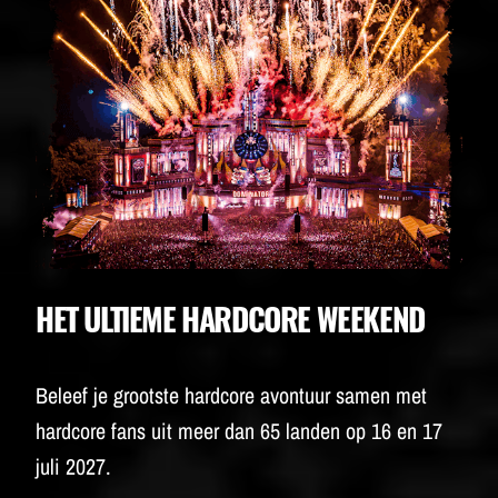
BUDWEISER
HET ULTIEME HARDCORE WEEKEND
Beleef je grootste hardcore avontuur samen met
hardcore fans uit meer dan 65 landen op 16 en 17
juli 2027.