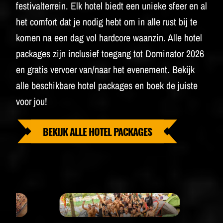
festivalterrein. Elk hotel biedt een unieke sfeer en al
het comfort dat je nodig hebt om in alle rust bij te
komen na een dag vol hardcore waanzin. Alle hotel
packages zijn inclusief toegang tot Dominator 2026
en gratis vervoer van/naar het evenement. Bekijk
alle beschikbare hotel packages en boek de juiste
voor jou!
BEKIJK ALLE HOTEL PACKAGES