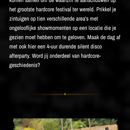
het grootste hardcore festival ter wereld. Prikkel je
zintuigen op tien verschillende area's met
ongelooflijke showmomenten op een locatie die je
gezien moet hebben om te geloven. Maak de dag af
met ook hier een 4-uur durende silent disco
afterparty.
Word jij onderdeel van hardcore-
geschiedenis?