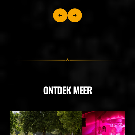
ONTDEK MEER