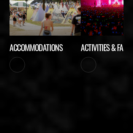
ACCOMMODATIONS
ACTIVITIES & FACIL