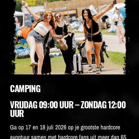
CAMPING
VRIJDAG 09:00 UUR – ZONDAG 12:00
UUR
Ga op 17 en 18 juli 2026 op je grootste hardcore
avontuur samen met hardcore fans uit meer dan 65