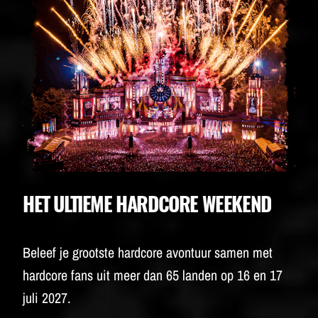
BUDWEISER
HET ULTIEME HARDCORE WEEKEND
Beleef je grootste hardcore avontuur samen met
hardcore fans uit meer dan 65 landen op 16 en 17
juli 2027.