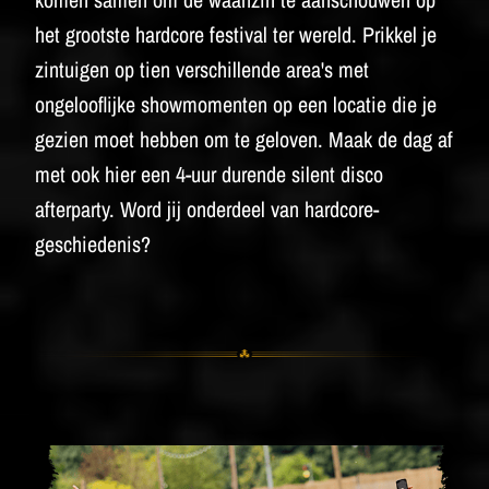
het grootste hardcore festival ter wereld. Prikkel je
zintuigen op tien verschillende area's met
ongelooflijke showmomenten op een locatie die je
gezien moet hebben om te geloven. Maak de dag af
met ook hier een 4-uur durende silent disco
afterparty.
Word jij onderdeel van hardcore-
geschiedenis?