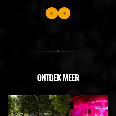
ONTDEK MEER