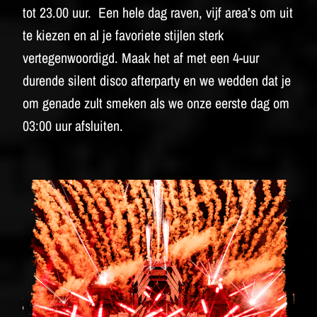
tot 23.00 uur. Een hele dag raven, vijf area’s om uit
te kiezen en al je favoriete stijlen sterk
vertegenwoordigd. Maak het af met een 4-uur
durende silent disco afterparty en we wedden dat je
om genade zult smeken als we onze eerste dag om
03:00 uur afsluiten.