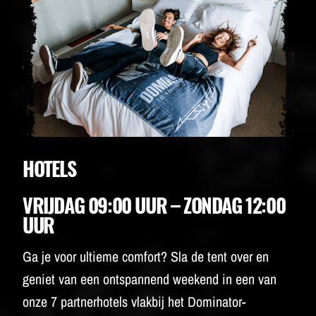
HOTELS
VRIJDAG 09:00 UUR – ZONDAG 12:00
UUR
Ga je voor ultieme comfort? Sla de tent over en
geniet van een ontspannend weekend in een van
onze 7 partnerhotels vlakbij het Dominator-