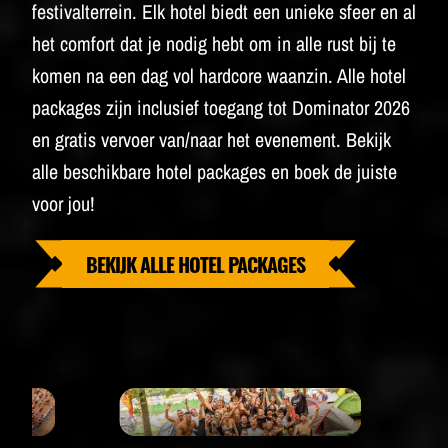
festivalterrein. Elk hotel biedt een unieke sfeer en al
het comfort dat je nodig hebt om in alle rust bij te
komen na een dag vol hardcore waanzin. Alle hotel
packages zijn inclusief toegang tot Dominator 2026
en gratis vervoer van/naar het evenement. Bekijk
alle beschikbare hotel packages en boek de juiste
voor jou!
BEKIJK ALLE HOTEL PACKAGES