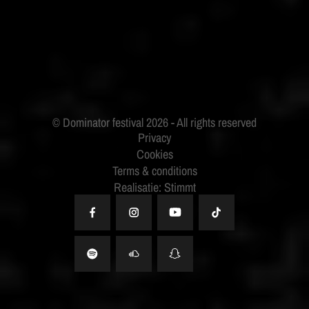
BUDWEISER
Privacy
Cookies
Terms & conditions
Realisatie: Stimmt