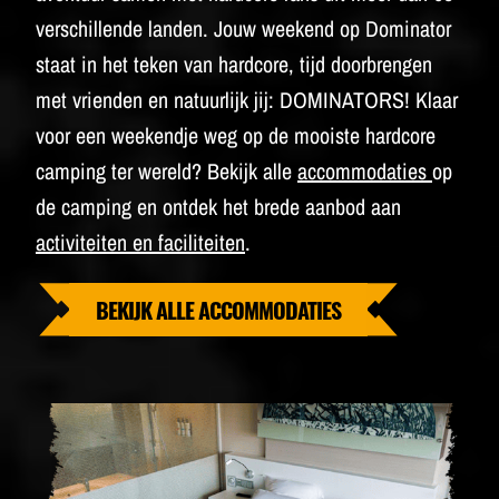
verschillende landen. Jouw weekend op Dominator
staat in het teken van hardcore, tijd doorbrengen
met vrienden en natuurlijk jij: DOMINATORS! Klaar
voor een weekendje weg op de mooiste hardcore
camping ter wereld? Bekijk alle
accommodaties
op
de camping en ontdek het brede aanbod aan
activiteiten en faciliteiten
.
BEKIJK ALLE ACCOMMODATIES