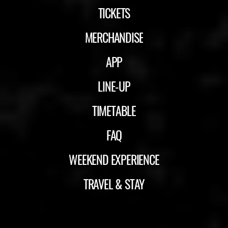
TICKETS
MERCHANDISE
APP
LINE-UP
TIMETABLE
FAQ
WEEKEND EXPERIENCE
TRAVEL & STAY
ID&T