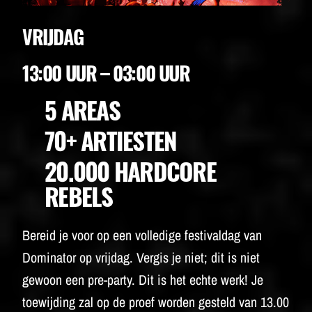
VRIJDAG
13:00 UUR – 03:00 UUR
5 AREAS
70+ ARTIESTEN
20.000 HARDCORE
REBELS
Bereid je voor op een volledige festivaldag van
Dominator op vrijdag. Vergis je niet; dit is niet
gewoon een pre-party. Dit is het echte werk! Je
toewijding zal op de proef worden gesteld van 13.00