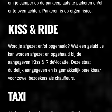
om je camper op de parkeerplaats te parkeren en/of
er te overnachten. Parkeren is op eigen risico.
KISS & RIDE
Word je afgezet en/of opgehaald? Wat een geluk! Je
kan worden afgezet en opgehaald bij de
aangegeven 'Kiss & Ride'-locatie. Deze staat
duidelijk aangegeven en is gemakkelijk bereikbaar
voor zowel bezoekers als chauffeurs.
TAXI