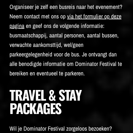
Organiseer je zelf een busreis naar het evenement?
Neem contact met ons op
via het formulier op deze
pagina
en geef ons de volgende informatie:
busmaatschappij, aantal personen, aantal bussen,
verwachte aankomsttijd, wel/geen
parkeergelegenheid voor de bus. Je ontvangt dan
alle benodigde informatie om Dominator Festival te
bereiken en eventueel te parkeren.
TRAVEL & STAY
PACKAGES
Wil je Dominator Festival zorgeloos bezoeken?