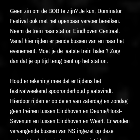
Geen zin om de BOB te zijn? Je kunt Dominator
Festival ook met het openbaar vervoer bereiken.
Neem de trein naar station Eindhoven Centraal.
Vanaf hier rijden er pendelbussen van en naar het
evenement. Moet je de laatste trein halen? Zorg
dan dat je op tijd terug bent op het station.
Houd er rekening mee dat er tijdens het
festivalweekend spooronderhoud plaatsvindt.
Hierdoor rijden er op delen van zaterdag en zondag
geen treinen tussen Eindhoven en Deurne/Horst-
Sevenum en tussen Eindhoven en Weert. Er worden
vervangende bussen van NS ingezet op deze