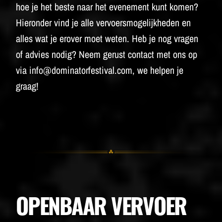
BUDWEISER
hoe je het beste naar het evenement kunt komen?
Hieronder vind je alle vervoersmogelijkheden en
alles wat je erover moet weten. Heb je nog vragen
of advies nodig? Neem gerust contact met ons op
via info@dominatorfestival.com, we helpen je
graag!
OPENBAAR VERVOER