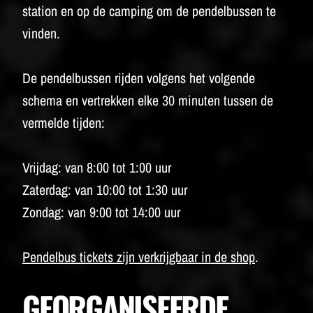
station en op de camping om de pendelbussen te
vinden.
De pendelbussen rijden volgens het volgende
schema en vertrekken elke 30 minuten tussen de
vermelde tijden:
Vrijdag: van 8:00 tot 1:00 uur
Zaterdag: van 10:00 tot 1:30 uur
Zondag: van 9:00 tot 14:00 uur
Pendelbus tickets zijn verkrijgbaar in de shop
.
GEORGANISEERDE