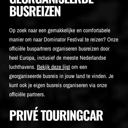
BUSREIZEN
Op zoek naar een gemakkelijke en comfortabele
manier om naar Dominator Festival te reizen? Onze
officiële buspartners organiseren busreizen door
heel Europa, inclusief de meeste Nederlandse
luchthavens.
Bekijk deze lijst
om een ​​
georganiseerde busreis in jouw land te vinden. Je
kunt ook je eigen busreis organiseren via onze
officiële partners.
PRIVÉ TOURINGCAR