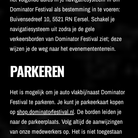
Dominator Festival als bestemming in te voeren:
Buivensedreef 10, 5521 RN Eersel. Schakel je
navigatiesysteem uit zodra je de gele
verkeersborden van Dominator Festival ziet; deze
wijzen je de weg naar het evenemententerrein.
PARKEREN
Het is mogelijk om je auto vlakbij/naast Dominator
Festival te parkeren. Je kunt je parkeerkaart kopen
op
shop.dominatorfestival.nl
. De borden leiden je
naar de parkeerplaats. Volg altijd de aanwijzingen
van onze medewerkers op. Het is niet toegestaan ​​