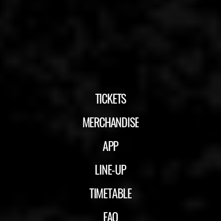
TICKETS
MERCHANDISE
APP
LINE-UP
TIMETABLE
FAQ