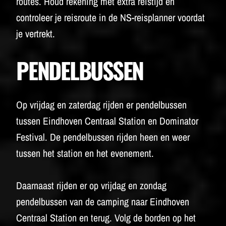
routes. Houd rekening met extra reistijd en
controleer je reisroute in de NS-reisplanner voordat
je vertrekt.
PENDELBUSSEN
Op vrijdag en zaterdag rijden er pendelbussen
tussen Eindhoven Centraal Station en Dominator
Festival. De pendelbussen rijden heen en weer
tussen het station en het evenement.
Daarnaast rijden er op vrijdag en zondag
pendelbussen van de camping naar Eindhoven
Centraal Station en terug. Volg de borden op het