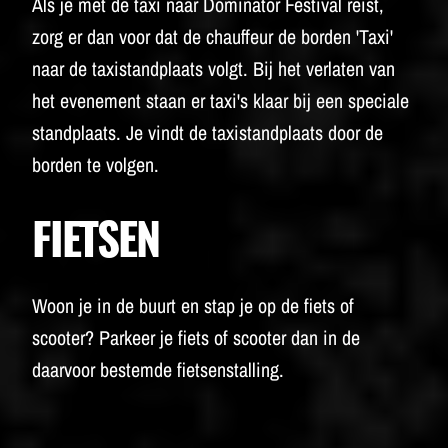
Als je met de taxi naar Dominator Festival reist,
zorg er dan voor dat de chauffeur de borden 'Taxi'
naar de taxistandplaats volgt. Bij het verlaten van
het evenement staan ​​er taxi's klaar bij een speciale
standplaats. Je vindt de taxistandplaats door de
borden te volgen.
FIETSEN
Woon je in de buurt en stap je op de fiets of
scooter? Parkeer je fiets of scooter dan in de
daarvoor bestemde fietsenstalling.