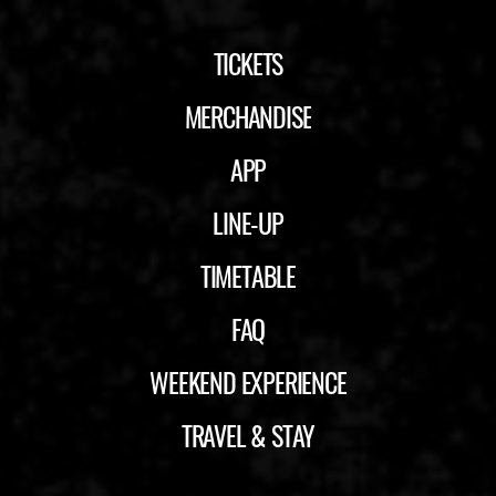
TICKETS
MERCHANDISE
APP
LINE-UP
TIMETABLE
FAQ
WEEKEND EXPERIENCE
TRAVEL & STAY