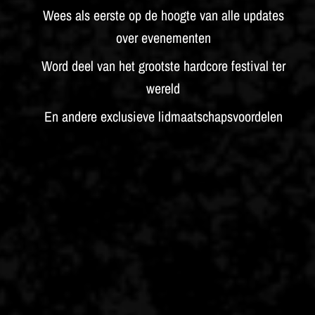
Wees als eerste op de hoogte van alle updates
over evenementen
Word deel van het grootste hardcore festival ter
wereld
En andere exclusieve lidmaatschapsvoordelen